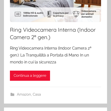
Ring Videocamera Interna (Indoor
Camera 2ª gen.)
Ring Videocamera Interna (Indoor Camera 2ª
gen.): La Tranquillità a Portata di Mano In un
mondo in cui la sicurezza
Continua a leggere
Amazon
,
Casa