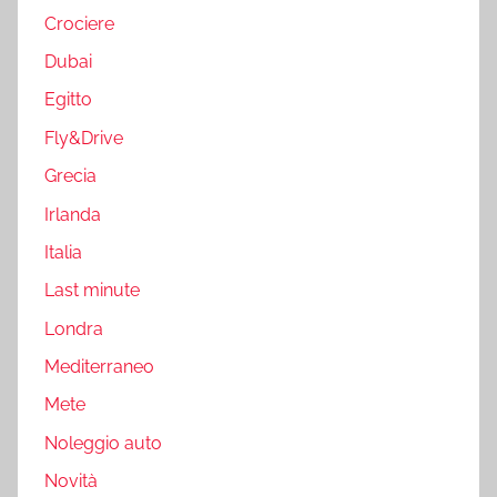
Crociere
Dubai
Egitto
Fly&Drive
Grecia
Irlanda
Italia
Last minute
Londra
Mediterraneo
Mete
Noleggio auto
Novità