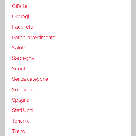
Offerte
Orologi
Pacchetti
Parchi divertimento
Salute
Sardegna
Sconti
Senza categoria
Solo Volo
Spagna
Stati Uniti
Tenerife
Treno