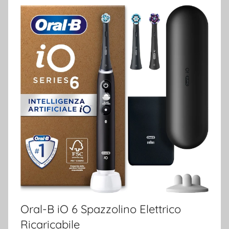
Oral-B iO 6 Spazzolino Elettrico
Ricaricabile