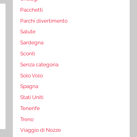
Pacchetti
Parchi divertimento
Salute
Sardegna
Sconti
Senza categoria
Solo Volo
Spagna
Stati Uniti
Tenerife
Treno
Viaggio di Nozze