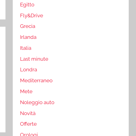
Egitto
Fly&Drive
Grecia
Irlanda
Italia
Last minute
Londra
Mediterraneo
Mete
Noleggio auto
Novità
Offerte
Orologi