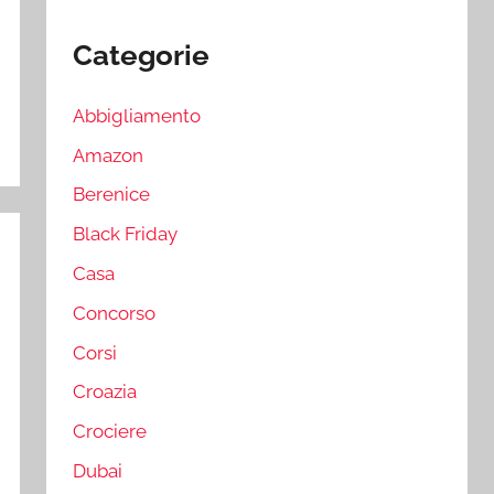
Categorie
Abbigliamento
Amazon
Berenice
Black Friday
Casa
Concorso
Corsi
Croazia
Crociere
Dubai