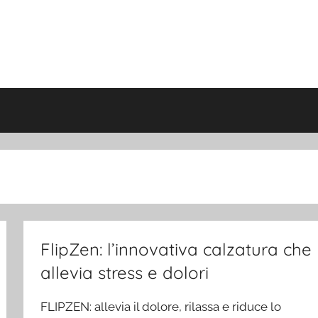
FlipZen: l’innovativa calzatura che
allevia stress e dolori
FLIPZEN: allevia il dolore, rilassa e riduce lo