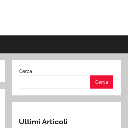
Cerca
Cerca
Ultimi Articoli