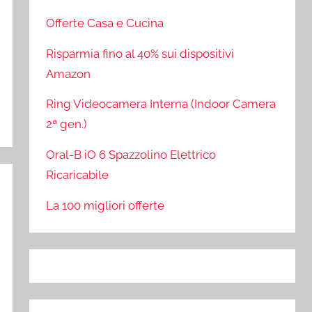
Offerte Casa e Cucina
Risparmia fino al 40% sui dispositivi
Amazon
Ring Videocamera Interna (Indoor Camera
2ª gen.)
Oral-B iO 6 Spazzolino Elettrico
Ricaricabile
La 100 migliori offerte