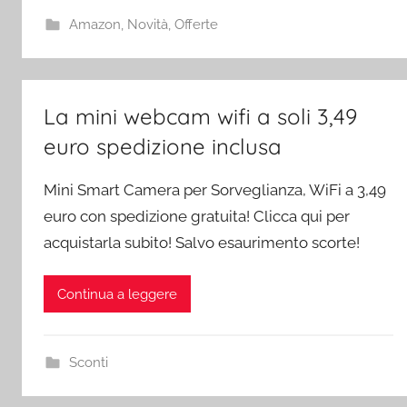
Amazon
,
Novità
,
Offerte
La mini webcam wifi a soli 3,49
euro spedizione inclusa
Mini Smart Camera per Sorveglianza, WiFi a 3,49
euro con spedizione gratuita! Clicca qui per
acquistarla subito! Salvo esaurimento scorte!
Continua a leggere
Sconti