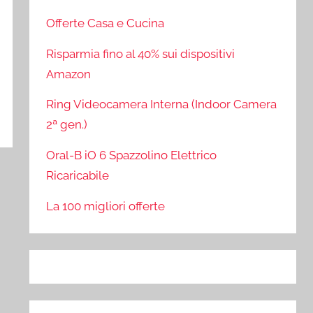
Offerte Casa e Cucina
Risparmia fino al 40% sui dispositivi
Amazon
Ring Videocamera Interna (Indoor Camera
2ª gen.)
Oral-B iO 6 Spazzolino Elettrico
Ricaricabile
La 100 migliori offerte