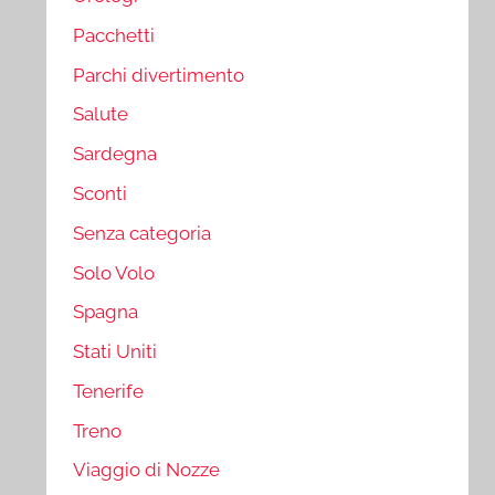
Pacchetti
Parchi divertimento
Salute
Sardegna
Sconti
Senza categoria
Solo Volo
Spagna
Stati Uniti
Tenerife
Treno
Viaggio di Nozze