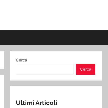
Cerca
Cerca
Ultimi Articoli