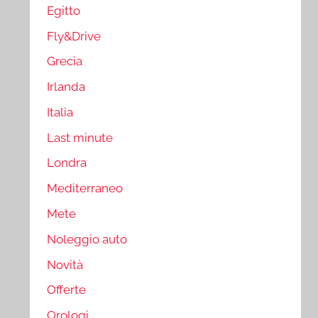
Egitto
Fly&Drive
Grecia
Irlanda
Italia
Last minute
Londra
Mediterraneo
Mete
Noleggio auto
Novità
Offerte
Orologi