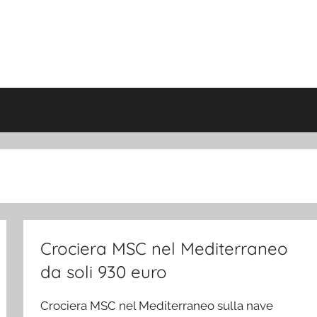
Crociera MSC nel Mediterraneo
da soli 930 euro
Crociera MSC nel Mediterraneo sulla nave