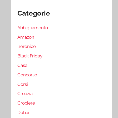
Categorie
Abbigliamento
Amazon
Berenice
Black Friday
Casa
Concorso
Corsi
Croazia
Crociere
Dubai