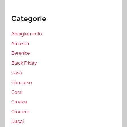
Categorie
Abbigliamento
Amazon
Berenice
Black Friday
Casa
Concorso
Corsi
Croazia
Crociere
Dubai