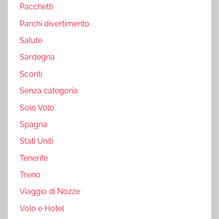
Pacchetti
Parchi divertimento
Salute
Sardegna
Sconti
Senza categoria
Solo Volo
Spagna
Stati Uniti
Tenerife
Treno
Viaggio di Nozze
Volo e Hotel