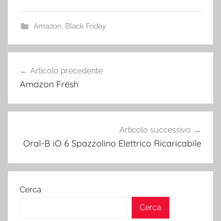
Amazon
,
Black Friday
Navigazione
Articolo precedente
articoli
Amazon Fresh
Articolo successivo
Oral-B iO 6 Spazzolino Elettrico Ricaricabile
Cerca
Cerca