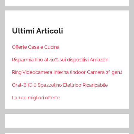
Ultimi Articoli
Offerte Casa e Cucina
Risparmia fino al 40% sui dispositivi Amazon
Ring Videocamera Interna (Indoor Camera 2ª gen.)
Oral-B iO 6 Spazzolino Elettrico Ricaricabile
La 100 migliori offerte