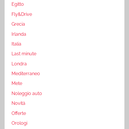
Egitto
Fly&Drive
Grecia
Irlanda
Italia
Last minute
Londra
Mediterraneo
Mete
Noleggio auto
Novità
Offerte
Orologi