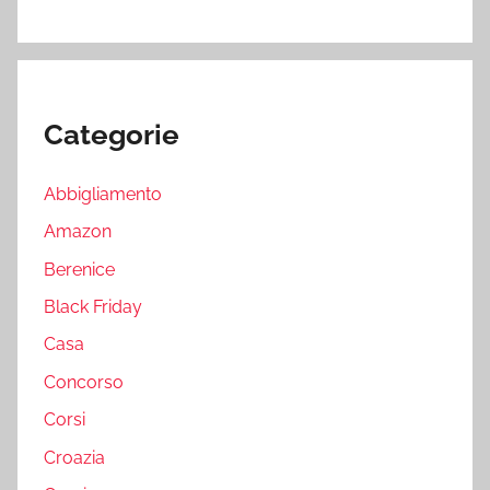
Categorie
Abbigliamento
Amazon
Berenice
Black Friday
Casa
Concorso
Corsi
Croazia