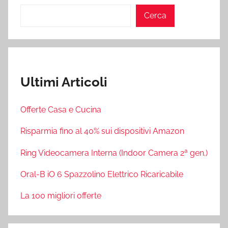
Cerca
Ultimi Articoli
Offerte Casa e Cucina
Risparmia fino al 40% sui dispositivi Amazon
Ring Videocamera Interna (Indoor Camera 2ª gen.)
Oral-B iO 6 Spazzolino Elettrico Ricaricabile
La 100 migliori offerte