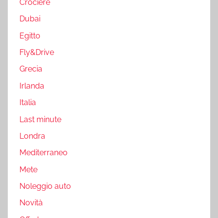
Crociere
Dubai
Egitto
Fly&Drive
Grecia
Irlanda
Italia
Last minute
Londra
Mediterraneo
Mete
Noleggio auto
Novità