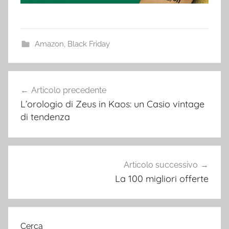
Amazon
,
Black Friday
Navigazione
Articolo precedente
articoli
L’orologio di Zeus in Kaos: un Casio vintage
di tendenza
Articolo successivo
La 100 migliori offerte
Cerca