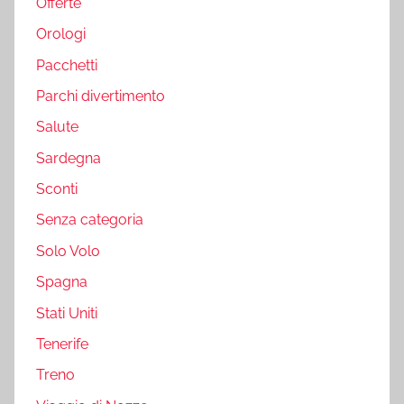
Offerte
Orologi
Pacchetti
Parchi divertimento
Salute
Sardegna
Sconti
Senza categoria
Solo Volo
Spagna
Stati Uniti
Tenerife
Treno