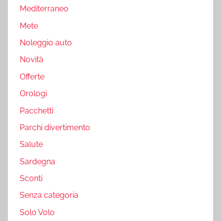
Mediterraneo
Mete
Noleggio auto
Novità
Offerte
Orologi
Pacchetti
Parchi divertimento
Salute
Sardegna
Sconti
Senza categoria
Solo Volo