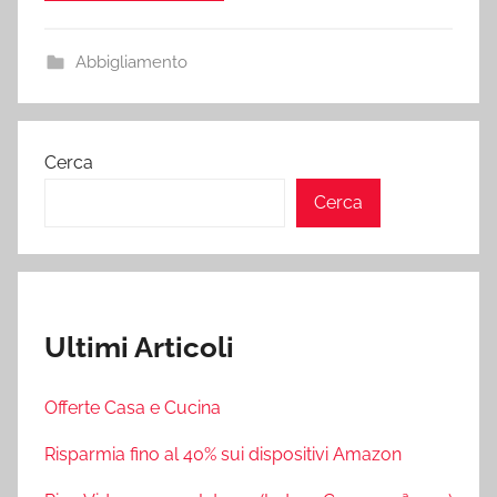
Abbigliamento
Cerca
Cerca
Ultimi Articoli
Offerte Casa e Cucina
Risparmia fino al 40% sui dispositivi Amazon