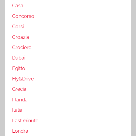
Casa
Concorso
Corsi
Croazia
Crociere
Dubai
Egitto
Fly&Drive
Grecia
Irlanda
Italia
Last minute
Londra