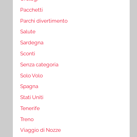
Pacchetti
Parchi divertimento
Salute
Sardegna
Sconti
Senza categoria
Solo Volo
Spagna
Stati Uniti
Tenerife
Treno
Viaggio di Nozze