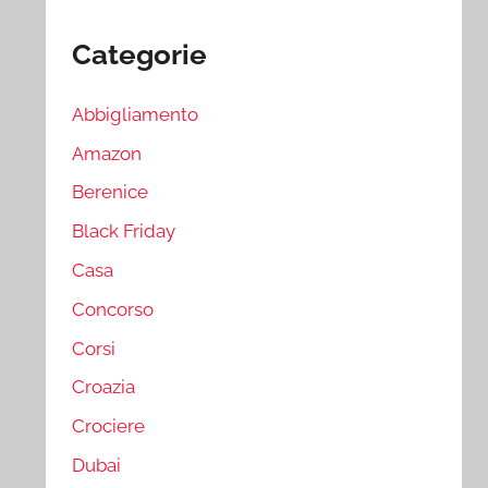
Categorie
Abbigliamento
Amazon
Berenice
Black Friday
Casa
Concorso
Corsi
Croazia
Crociere
Dubai