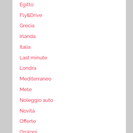
Egitto
Fly&Drive
Grecia
Irlanda
Italia
Last minute
Londra
Mediterraneo
Mete
Noleggio auto
Novità
Offerte
Orologi