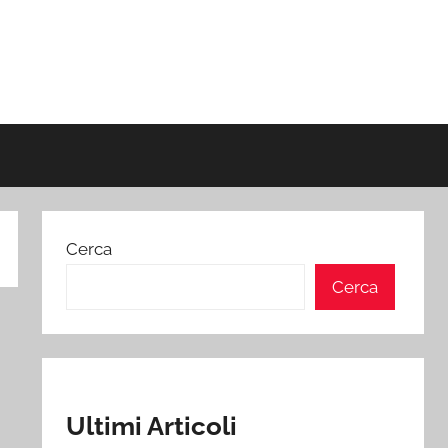
Cerca
Cerca
Ultimi Articoli