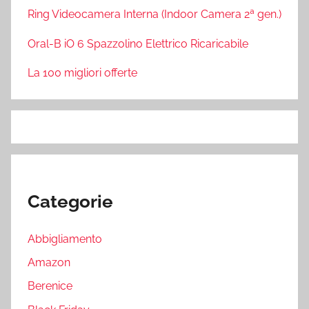
Ring Videocamera Interna (Indoor Camera 2ª gen.)
Oral-B iO 6 Spazzolino Elettrico Ricaricabile
La 100 migliori offerte
Categorie
Abbigliamento
Amazon
Berenice