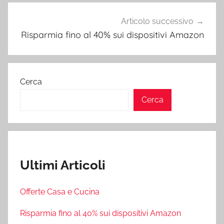
Articolo successivo
Risparmia fino al 40% sui dispositivi Amazon
Cerca
Cerca
Ultimi Articoli
Offerte Casa e Cucina
Risparmia fino al 40% sui dispositivi Amazon