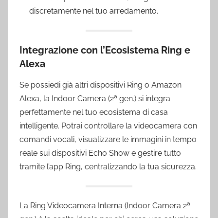
discretamente nel tuo arredamento.
Integrazione con l’Ecosistema Ring e
Alexa
Se possiedi già altri dispositivi Ring o Amazon
Alexa, la Indoor Camera (2ª gen.) si integra
perfettamente nel tuo ecosistema di casa
intelligente. Potrai controllare la videocamera con
comandi vocali, visualizzare le immagini in tempo
reale sui dispositivi Echo Show e gestire tutto
tramite l’app Ring, centralizzando la tua sicurezza.
La Ring Videocamera Interna (Indoor Camera 2ª