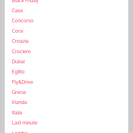
Black Friday
Casa
Concorso
Corsi
Croazia
Crociere
Dubai
Egitto
Fly&Drive
Grecia
Irlanda
Italia
Last minute