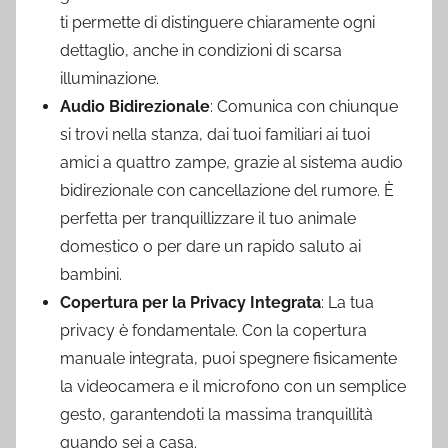
ti permette di distinguere chiaramente ogni
dettaglio, anche in condizioni di scarsa
illuminazione.
Audio Bidirezionale
: Comunica con chiunque
si trovi nella stanza, dai tuoi familiari ai tuoi
amici a quattro zampe, grazie al sistema audio
bidirezionale con cancellazione del rumore. È
perfetta per tranquillizzare il tuo animale
domestico o per dare un rapido saluto ai
bambini.
Copertura per la Privacy Integrata
: La tua
privacy è fondamentale. Con la copertura
manuale integrata, puoi spegnere fisicamente
la videocamera e il microfono con un semplice
gesto, garantendoti la massima tranquillità
quando sei a casa.