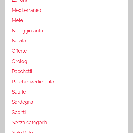
Londra
Mediterraneo
Mete
Noleggio auto
Novità
Offerte
Orologi
Pacchetti
Parchi divertimento
Salute
Sardegna
Sconti
Senza categoria
Solo Volo