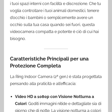
i tuoi spazi interni con facilità e discrezione. Che tu
voglia controllare i tuoi animali domestici, tenere
d’occhio i bambini o semplicemente avere un
occhio sulla tua casa quando sei fuori, questa
videocamera compatta e potente è ciò di cui hai
bisogno.
Caratteristiche Principali per una
Protezione Completa
La Ring Indoor Camera (2ª gen.) è stata progettata
pensando alla praticità e all’efficacia:
Video HD a 1080p con Visione Notturna a
Colori
: Goditi immagini nitide e dettagliate sia di
giorno che di notte. La visione notturna a colori