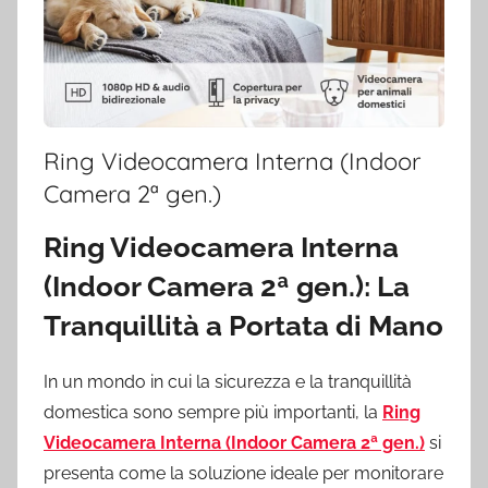
Ring Videocamera Interna (Indoor
Camera 2ª gen.)
Ring Videocamera Interna
(Indoor Camera 2ª gen.): La
Tranquillità a Portata di Mano
In un mondo in cui la sicurezza e la tranquillità
domestica sono sempre più importanti, la
Ring
Videocamera Interna (Indoor Camera 2ª gen.)
si
presenta come la soluzione ideale per monitorare