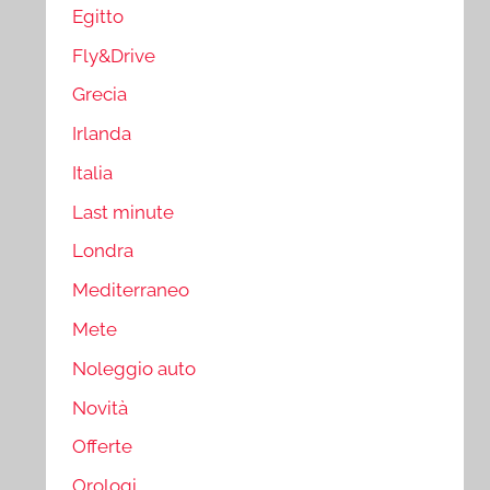
Egitto
Fly&Drive
Grecia
Irlanda
Italia
Last minute
Londra
Mediterraneo
Mete
Noleggio auto
Novità
Offerte
Orologi