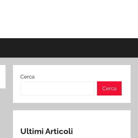
Cerca
Cerca
Ultimi Articoli