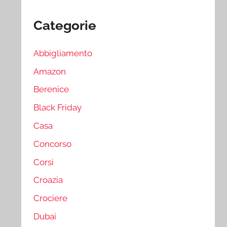
Categorie
Abbigliamento
Amazon
Berenice
Black Friday
Casa
Concorso
Corsi
Croazia
Crociere
Dubai