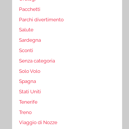
Pacchetti
Parchi divertimento
Salute
Sardegna
Sconti
Senza categoria
Solo Volo
Spagna
Stati Uniti
Tenerife
Treno
Viaggio di Nozze