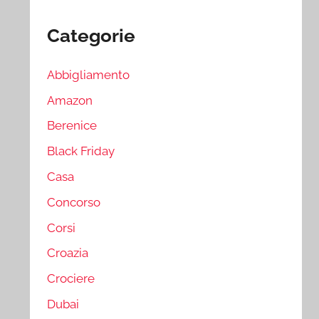
Categorie
Abbigliamento
Amazon
Berenice
Black Friday
Casa
Concorso
Corsi
Croazia
Crociere
Dubai