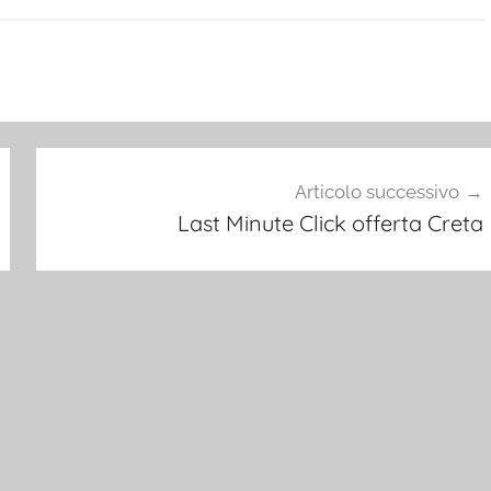
Articolo successivo
Last Minute Click offerta Creta