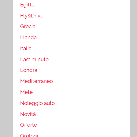
Egitto
Fly&Drive
Grecia
Irlanda
Italia
Last minute
Londra
Mediterraneo
Mete
Noleggio auto
Novità
Offerte
Orologi