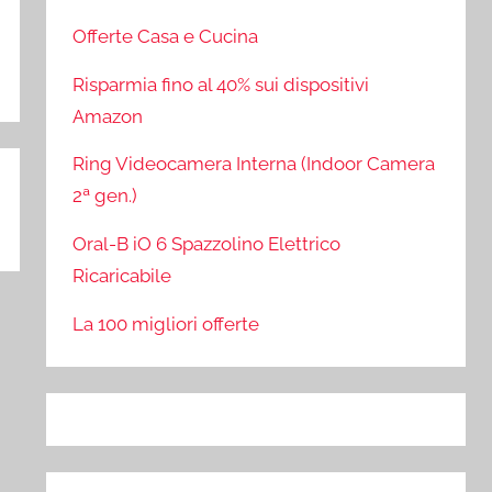
Offerte Casa e Cucina
Risparmia fino al 40% sui dispositivi
Amazon
Ring Videocamera Interna (Indoor Camera
2ª gen.)
Oral-B iO 6 Spazzolino Elettrico
Ricaricabile
La 100 migliori offerte