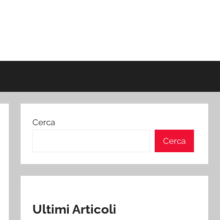
Cerca
Cerca
Ultimi Articoli