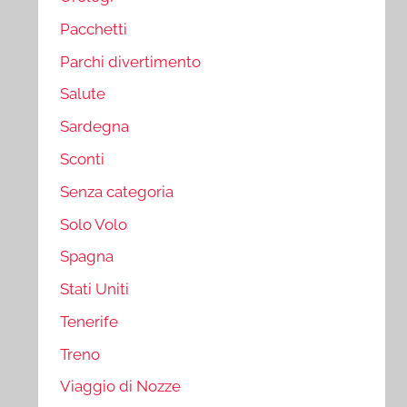
Pacchetti
Parchi divertimento
Salute
Sardegna
Sconti
Senza categoria
Solo Volo
Spagna
Stati Uniti
Tenerife
Treno
Viaggio di Nozze