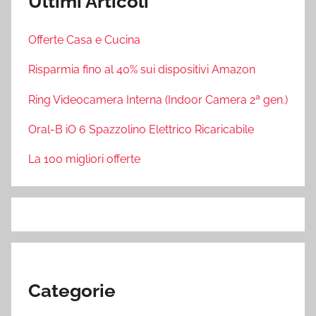
Ultimi Articoli
Offerte Casa e Cucina
Risparmia fino al 40% sui dispositivi Amazon
Ring Videocamera Interna (Indoor Camera 2ª gen.)
Oral-B iO 6 Spazzolino Elettrico Ricaricabile
La 100 migliori offerte
Categorie