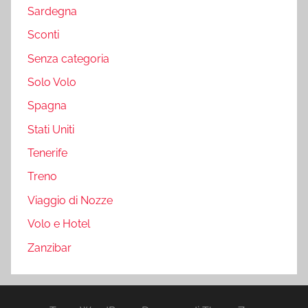
Sardegna
Sconti
Senza categoria
Solo Volo
Spagna
Stati Uniti
Tenerife
Treno
Viaggio di Nozze
Volo e Hotel
Zanzibar