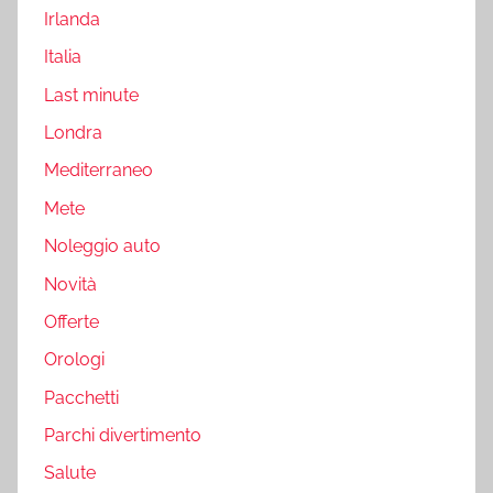
Irlanda
Italia
Last minute
Londra
Mediterraneo
Mete
Noleggio auto
Novità
Offerte
Orologi
Pacchetti
Parchi divertimento
Salute