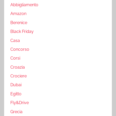
Abbigliamento
Amazon
Berenice
Black Friday
Casa
Concorso
Corsi
Croazia
Crociere
Dubai
Egitto
Fly&Drive
Grecia