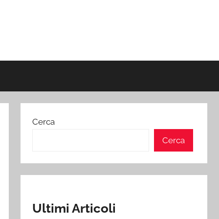
Cerca
Cerca
Ultimi Articoli