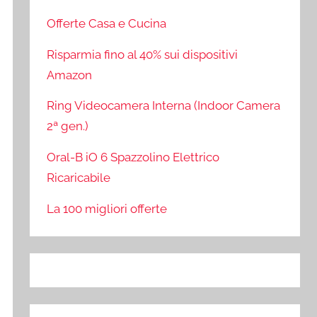
Offerte Casa e Cucina
Risparmia fino al 40% sui dispositivi
Amazon
Ring Videocamera Interna (Indoor Camera
2ª gen.)
Oral-B iO 6 Spazzolino Elettrico
Ricaricabile
La 100 migliori offerte