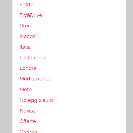
Egitto
Fly&Drive
Grecia
Irlanda
Italia
Last minute
Londra
Mediterraneo
Mete
Noleggio auto
Novità
Offerte
Orologi