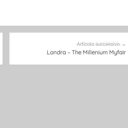
Articolo successivo
Londra – The Millenium Myfair