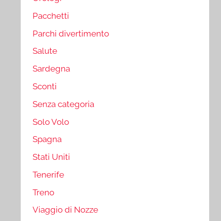
Pacchetti
Parchi divertimento
Salute
Sardegna
Sconti
Senza categoria
Solo Volo
Spagna
Stati Uniti
Tenerife
Treno
Viaggio di Nozze