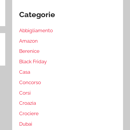
Categorie
Abbigliamento
Amazon
Berenice
Black Friday
Casa
Concorso
Corsi
Croazia
Crociere
Dubai