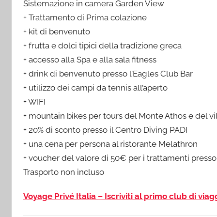
Sistemazione in camera Garden View
+ Trattamento di Prima colazione
+ kit di benvenuto
+ frutta e dolci tipici della tradizione greca
+ accesso alla Spa e alla sala fitness
+ drink di benvenuto presso l’Eagles Club Bar
+ utilizzo dei campi da tennis all’aperto
+ WIFI
+ mountain bikes per tours del Monte Athos e del vi
+ 20% di sconto presso il Centro Diving PADI
+ una cena per persona al ristorante Melathron
+ voucher del valore di 50€ per i trattamenti presso
Trasporto non incluso
Voyage Privé Italia – Iscriviti al primo club di viag