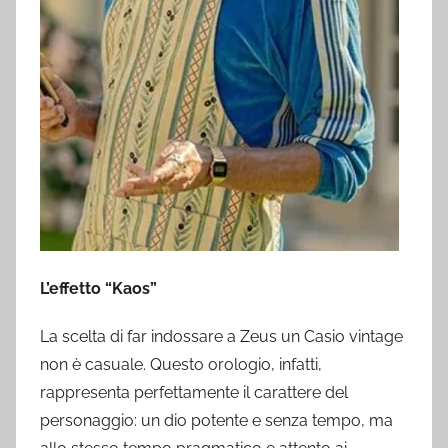
L’effetto “Kaos”
La scelta di far indossare a Zeus un Casio vintage
non è casuale. Questo orologio, infatti,
rappresenta perfettamente il carattere del
personaggio: un dio potente e senza tempo, ma