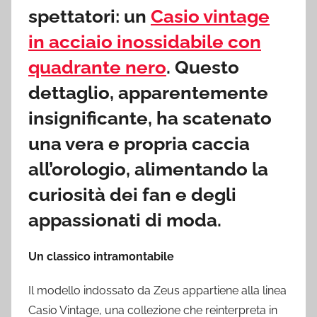
spettatori: un
Casio vintage
in acciaio inossidabile con
quadrante nero
. Questo
dettaglio, apparentemente
insignificante, ha scatenato
una vera e propria caccia
all’orologio, alimentando la
curiosità dei fan e degli
appassionati di moda.
Un classico intramontabile
Il modello indossato da Zeus appartiene alla linea
Casio Vintage, una collezione che reinterpreta in