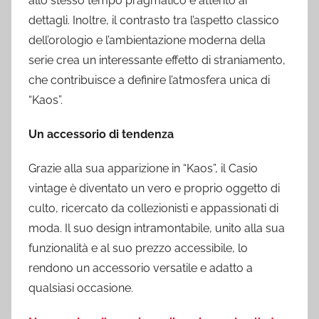
allo stesso tempo pragmatico e attento ai
dettagli. Inoltre, il contrasto tra l’aspetto classico
dell’orologio e l’ambientazione moderna della
serie crea un interessante effetto di straniamento,
che contribuisce a definire l’atmosfera unica di
“Kaos”.
Un accessorio di tendenza
Grazie alla sua apparizione in “Kaos”, il Casio
vintage è diventato un vero e proprio oggetto di
culto, ricercato da collezionisti e appassionati di
moda. Il suo design intramontabile, unito alla sua
funzionalità e al suo prezzo accessibile, lo
rendono un accessorio versatile e adatto a
qualsiasi occasione.