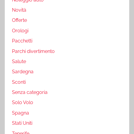
Novità
Offerte
Orologi
Pacchetti
Parchi divertimento
Salute
Sardegna
Sconti
Senza categoria
Solo Volo
Spagna
Stati Uniti
Tenerife