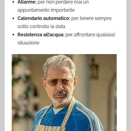
Allarme:
per non perdere mai un
appuntamento importante
Calendario automatico:
per tenere sempre
sotto controllo la data
Resistenza all’acqua:
per affrontare qualsiasi
situazione