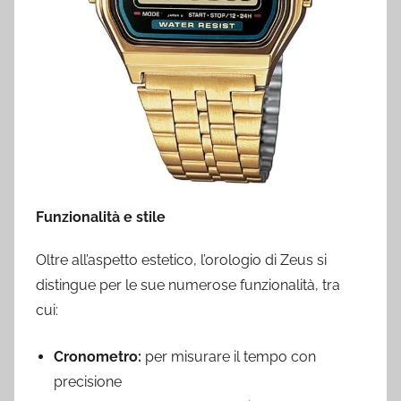
Funzionalità e stile
Oltre all’aspetto estetico, l’orologio di Zeus si
distingue per le sue numerose funzionalità, tra
cui:
Cronometro:
per misurare il tempo con
precisione