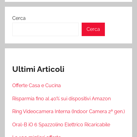
Cerca
Cerca
Ultimi Articoli
Offerte Casa e Cucina
Risparmia fino al 40% sui dispositivi Amazon
Ring Videocamera Interna (Indoor Camera 2ª gen.)
Oral-B iO 6 Spazzolino Elettrico Ricaricabile