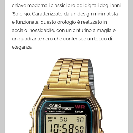
chiave moderna i classici orologi digitali degli anni
’80 e ’90. Caratterizzato da un design minimalista
e funzionale, questo orologio è realizzato in
acciaio inossidabile, con un cinturino a maglia e
un quadrante nero che conferisce un tocco di
eleganza.