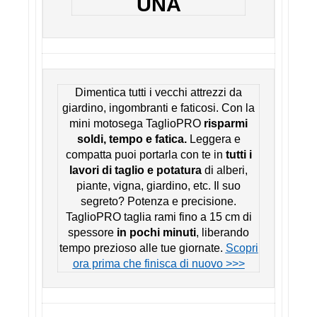
UNA
Dimentica tutti i vecchi attrezzi da
giardino, ingombranti e faticosi. Con la
mini motosega TaglioPRO
risparmi
soldi, tempo e fatica.
Leggera e
compatta puoi portarla con te in
tutti i
lavori di taglio e potatura
di alberi,
piante, vigna, giardino, etc. Il suo
segreto? Potenza e precisione.
TaglioPRO taglia rami fino a 15 cm di
spessore
in pochi minuti
, liberando
tempo prezioso alle tue giornate.
Scopri
ora prima che finisca di nuovo >>>