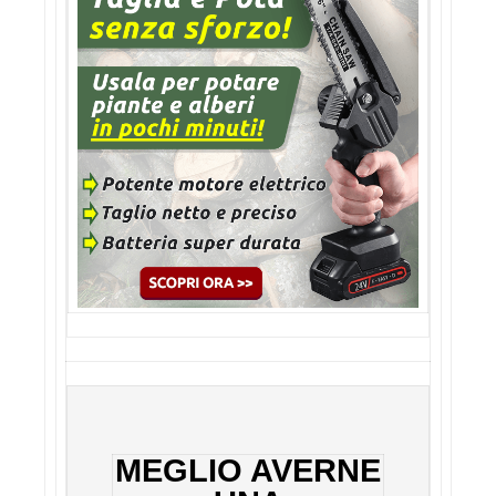
MEGLIO AVERNE