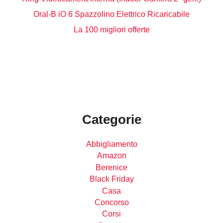
Oral-B iO 6 Spazzolino Elettrico Ricaricabile
La 100 migliori offerte
Categorie
Abbigliamento
Amazon
Berenice
Black Friday
Casa
Concorso
Corsi