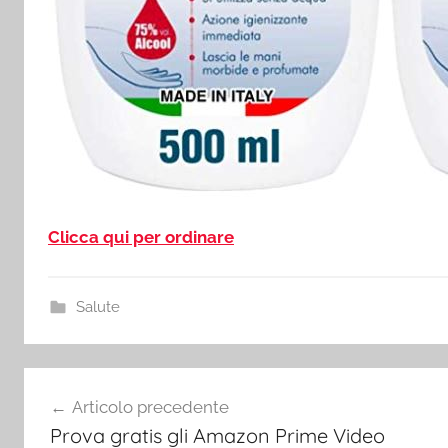
Clicca qui per ordinare
Salute
Navigazione
Articolo precedente
articoli
Prova gratis gli Amazon Prime Video