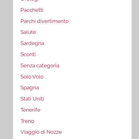
Pacchetti
Parchi divertimento
Salute
Sardegna
Sconti
Senza categoria
Solo Volo
Spagna
Stati Uniti
Tenerife
Treno
Viaggio di Nozze