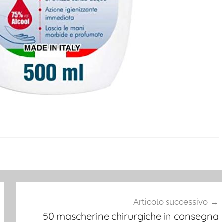
Articolo successivo
50 mascherine chirurgiche in consegna