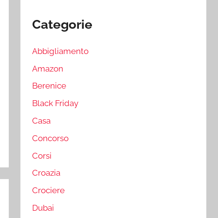
Categorie
Abbigliamento
Amazon
Berenice
Black Friday
Casa
Concorso
Corsi
Croazia
Crociere
Dubai