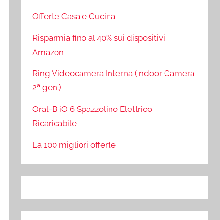
Offerte Casa e Cucina
Risparmia fino al 40% sui dispositivi
Amazon
Ring Videocamera Interna (Indoor Camera
2ª gen.)
Oral-B iO 6 Spazzolino Elettrico
Ricaricabile
La 100 migliori offerte