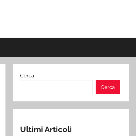
Cerca
Cerca
Ultimi Articoli