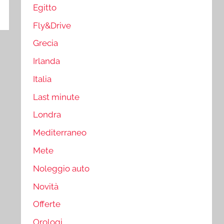
Egitto
Fly&Drive
Grecia
Irlanda
Italia
Last minute
Londra
Mediterraneo
Mete
Noleggio auto
Novità
Offerte
Orologi