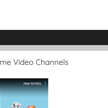
rime Video Channels