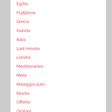
Egitto
Fly&Drive
Grecia
Irlanda
Italia
Last minute
Londra
Mediterraneo
Mete
Noleggio auto
Novità
Offerte
Orologi