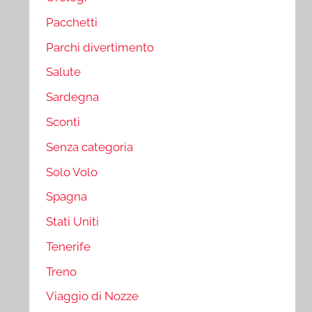
Pacchetti
Parchi divertimento
Salute
Sardegna
Sconti
Senza categoria
Solo Volo
Spagna
Stati Uniti
Tenerife
Treno
Viaggio di Nozze