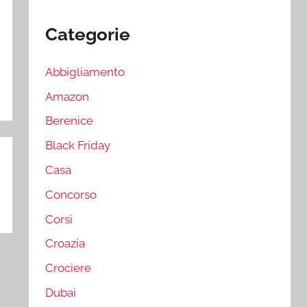
Categorie
Abbigliamento
Amazon
Berenice
Black Friday
Casa
Concorso
Corsi
Croazia
Crociere
Dubai