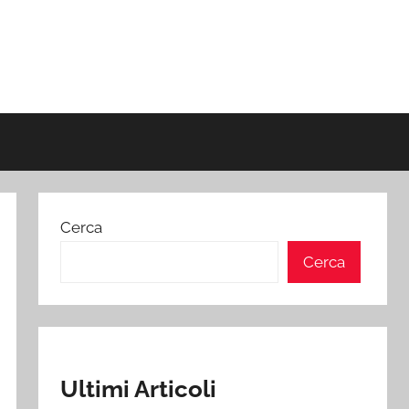
Cerca
Cerca
Ultimi Articoli