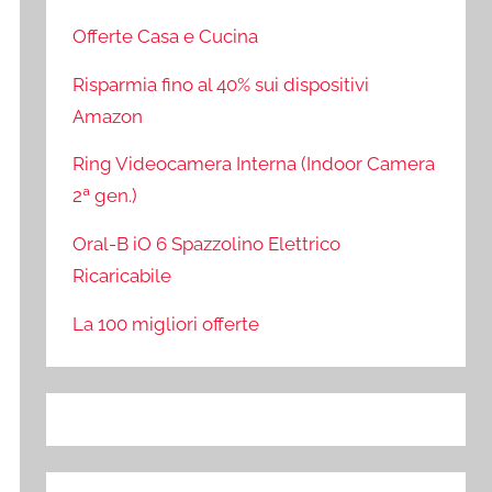
Offerte Casa e Cucina
Risparmia fino al 40% sui dispositivi
Amazon
Ring Videocamera Interna (Indoor Camera
2ª gen.)
Oral-B iO 6 Spazzolino Elettrico
Ricaricabile
La 100 migliori offerte