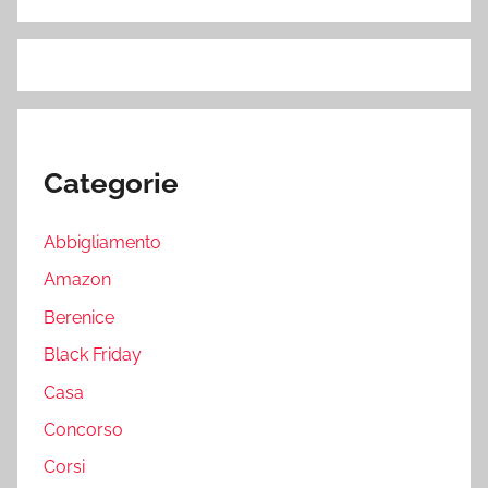
Categorie
Abbigliamento
Amazon
Berenice
Black Friday
Casa
Concorso
Corsi