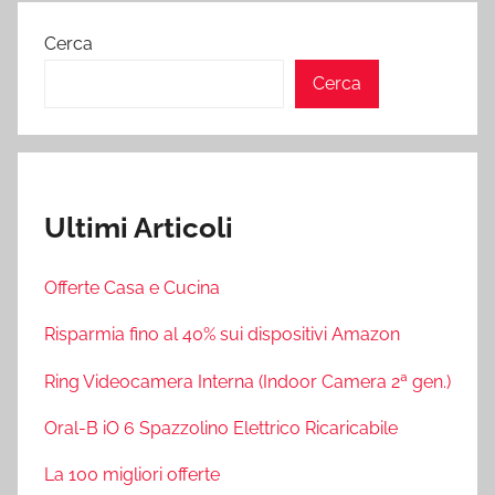
Cerca
Cerca
Ultimi Articoli
Offerte Casa e Cucina
Risparmia fino al 40% sui dispositivi Amazon
Ring Videocamera Interna (Indoor Camera 2ª gen.)
Oral-B iO 6 Spazzolino Elettrico Ricaricabile
La 100 migliori offerte