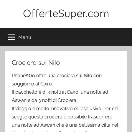
Salta
OfferteSuper.com
al
contenuto
Menu
Crociera sul Nilo
Phone&Go offre una crociera sul Nilo con
soggiorno al Cairo.
Il pacchetto è di 3 notti al Cairo, una notte ad
Aswan e da 3 notti di Crociera.
Il viaggio è molto innovativo ed esclusivo. Per chi
sceglie questa crociera è possibile trascorrere
una notte ad Aswan che è una bellissima città nel