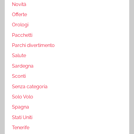
Novità
Offerte
Orologi
Pacchetti
Parchi divertimento
Salute
Sardegna
Sconti
Senza categoria
Solo Volo
Spagna
Stati Uniti
Tenerife