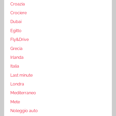
Croazia
Crociere
Dubai
Egitto
Fly&Drive
Grecia
Irlanda
Italia
Last minute
Londra
Mediterraneo
Mete
Noleggio auto