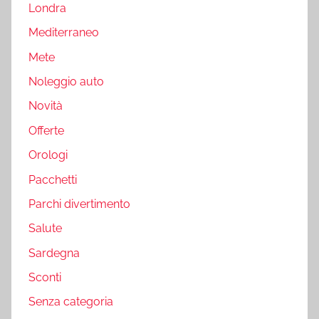
Londra
Mediterraneo
Mete
Noleggio auto
Novità
Offerte
Orologi
Pacchetti
Parchi divertimento
Salute
Sardegna
Sconti
Senza categoria