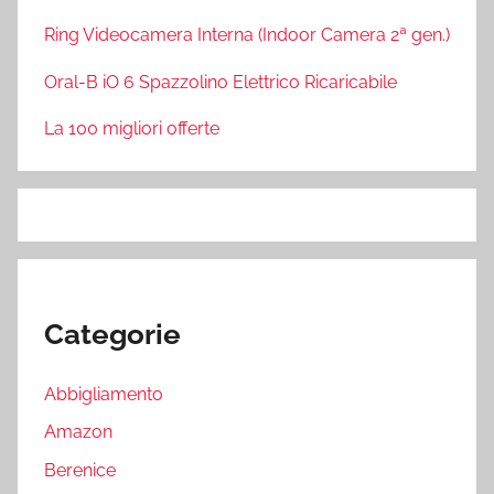
Ring Videocamera Interna (Indoor Camera 2ª gen.)
Oral-B iO 6 Spazzolino Elettrico Ricaricabile
La 100 migliori offerte
Categorie
Abbigliamento
Amazon
Berenice