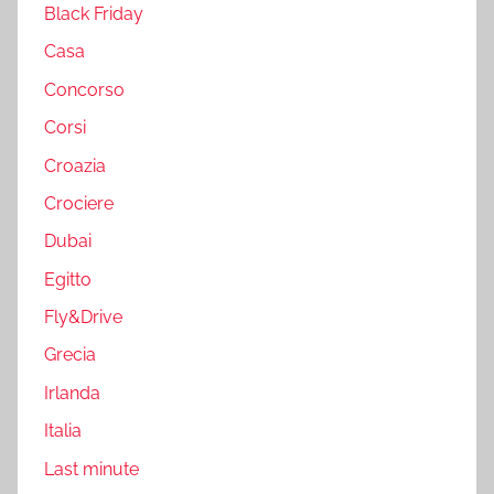
Black Friday
Casa
Concorso
Corsi
Croazia
Crociere
Dubai
Egitto
Fly&Drive
Grecia
Irlanda
Italia
Last minute