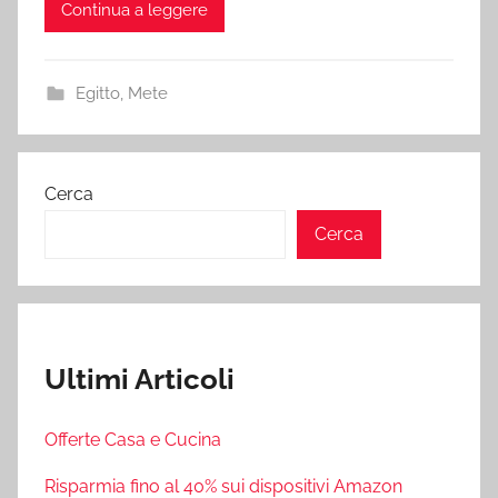
Continua a leggere
Egitto
,
Mete
Cerca
Cerca
Ultimi Articoli
Offerte Casa e Cucina
Risparmia fino al 40% sui dispositivi Amazon