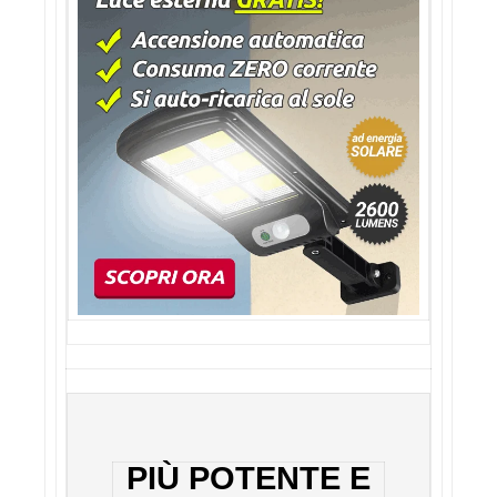
PIÙ POTENTE E