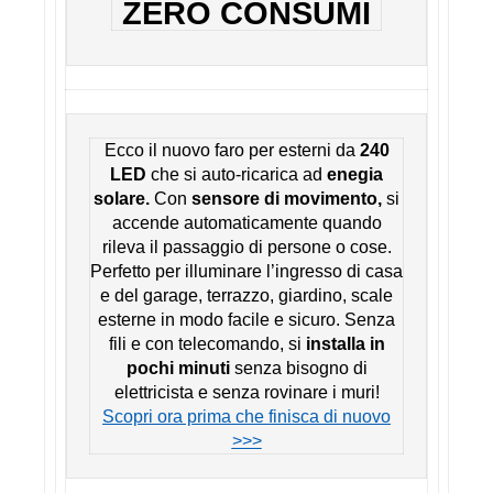
ZERO CONSUMI
Ecco il nuovo faro per esterni da
240
LED
che si auto-ricarica ad
enegia
solare.
Con
sensore di movimento,
si
accende automaticamente quando
rileva il passaggio di persone o cose.
Perfetto per illuminare l’ingresso di casa
e del garage, terrazzo, giardino, scale
esterne in modo facile e sicuro. Senza
fili e con telecomando, si
installa in
pochi minuti
senza bisogno di
elettricista e senza rovinare i muri!
Scopri ora prima che finisca di nuovo
>>>