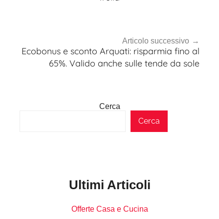
Articolo successivo
Ecobonus e sconto Arquati: risparmia fino al
65%. Valido anche sulle tende da sole
Cerca
Cerca
Ultimi Articoli
Offerte Casa e Cucina