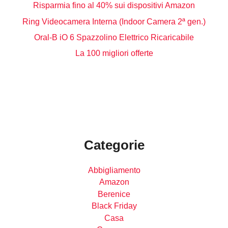
Risparmia fino al 40% sui dispositivi Amazon
Ring Videocamera Interna (Indoor Camera 2ª gen.)
Oral-B iO 6 Spazzolino Elettrico Ricaricabile
La 100 migliori offerte
Categorie
Abbigliamento
Amazon
Berenice
Black Friday
Casa