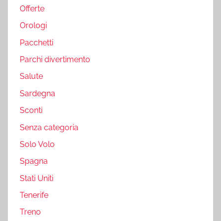
Offerte
Orologi
Pacchetti
Parchi divertimento
Salute
Sardegna
Sconti
Senza categoria
Solo Volo
Spagna
Stati Uniti
Tenerife
Treno