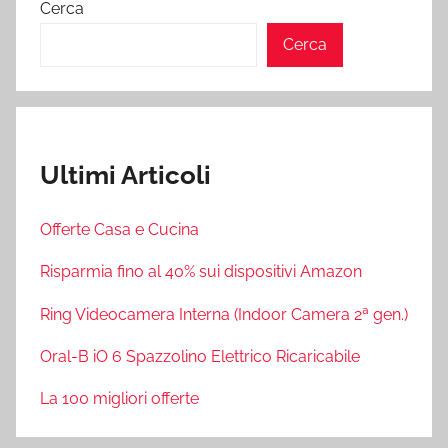
Cerca
Cerca
Ultimi Articoli
Offerte Casa e Cucina
Risparmia fino al 40% sui dispositivi Amazon
Ring Videocamera Interna (Indoor Camera 2ª gen.)
Oral-B iO 6 Spazzolino Elettrico Ricaricabile
La 100 migliori offerte