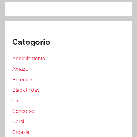
Categorie
Abbigliamento
Amazon
Berenice
Black Friday
Casa
Concorso
Corsi
Croazia