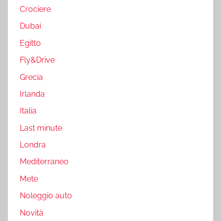
Crociere
Dubai
Egitto
Fly&Drive
Grecia
Irlanda
Italia
Last minute
Londra
Mediterraneo
Mete
Noleggio auto
Novità