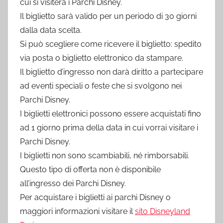
cui si visiterà i Parchi Disney.
Il biglietto sarà valido per un periodo di 30 giorni
dalla data scelta.
Si può scegliere come ricevere il biglietto: spedito
via posta o biglietto elettronico da stampare.
Il biglietto d’ingresso non darà diritto a partecipare
ad eventi speciali o feste che si svolgono nei
Parchi Disney.
I biglietti elettronici possono essere acquistati fino
ad 1 giorno prima della data in cui vorrai visitare i
Parchi Disney.
I biglietti non sono scambiabili, né rimborsabili.
Questo tipo di offerta non è disponibile
all’ingresso dei Parchi Disney.
Per acquistare i biglietti ai parchi Disney o
maggiori informazioni visitare il
sito Disneyland