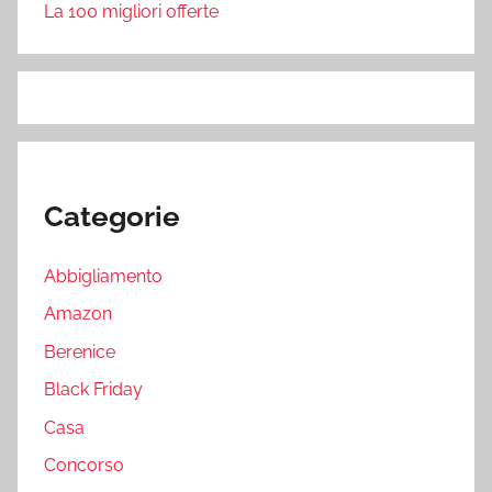
La 100 migliori offerte
Categorie
Abbigliamento
Amazon
Berenice
Black Friday
Casa
Concorso