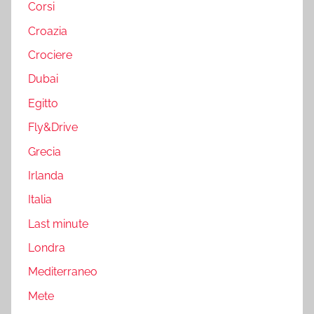
Corsi
Croazia
Crociere
Dubai
Egitto
Fly&Drive
Grecia
Irlanda
Italia
Last minute
Londra
Mediterraneo
Mete