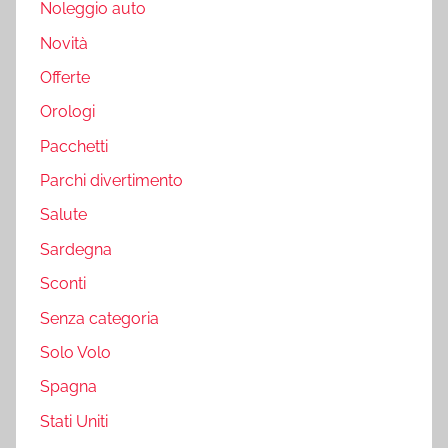
Noleggio auto
Novità
Offerte
Orologi
Pacchetti
Parchi divertimento
Salute
Sardegna
Sconti
Senza categoria
Solo Volo
Spagna
Stati Uniti