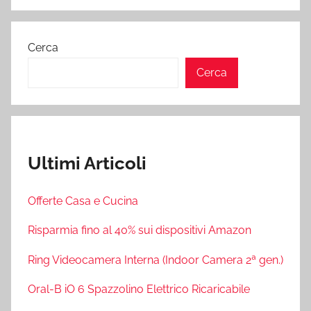
Cerca
Cerca
Ultimi Articoli
Offerte Casa e Cucina
Risparmia fino al 40% sui dispositivi Amazon
Ring Videocamera Interna (Indoor Camera 2ª gen.)
Oral-B iO 6 Spazzolino Elettrico Ricaricabile