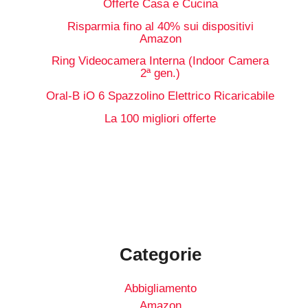
Offerte Casa e Cucina
Risparmia fino al 40% sui dispositivi
Amazon
Ring Videocamera Interna (Indoor Camera
2ª gen.)
Oral-B iO 6 Spazzolino Elettrico Ricaricabile
La 100 migliori offerte
Categorie
Abbigliamento
Amazon