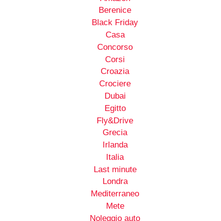
Berenice
Black Friday
Casa
Concorso
Corsi
Croazia
Crociere
Dubai
Egitto
Fly&Drive
Grecia
Irlanda
Italia
Last minute
Londra
Mediterraneo
Mete
Noleggio auto