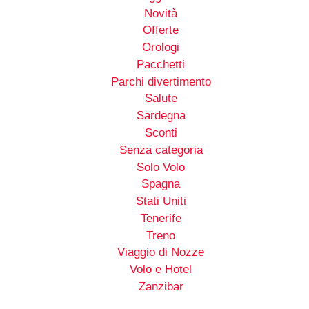
Novità
Offerte
Orologi
Pacchetti
Parchi divertimento
Salute
Sardegna
Sconti
Senza categoria
Solo Volo
Spagna
Stati Uniti
Tenerife
Treno
Viaggio di Nozze
Volo e Hotel
Zanzibar