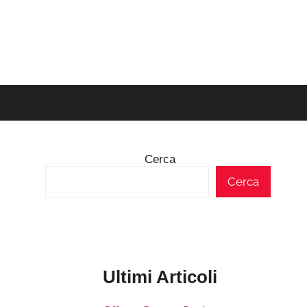
Cerca
Cerca
Ultimi Articoli