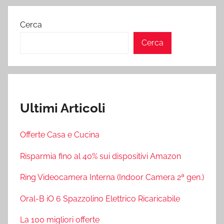
Cerca
Cerca
Ultimi Articoli
Offerte Casa e Cucina
Risparmia fino al 40% sui dispositivi Amazon
Ring Videocamera Interna (Indoor Camera 2ª gen.)
Oral-B iO 6 Spazzolino Elettrico Ricaricabile
La 100 migliori offerte