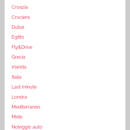
Croazia
Crociere
Dubai
Egitto
Fly&Drive
Grecia
Irlanda
Italia
Last minute
Londra
Mediterraneo
Mete
Noleggio auto