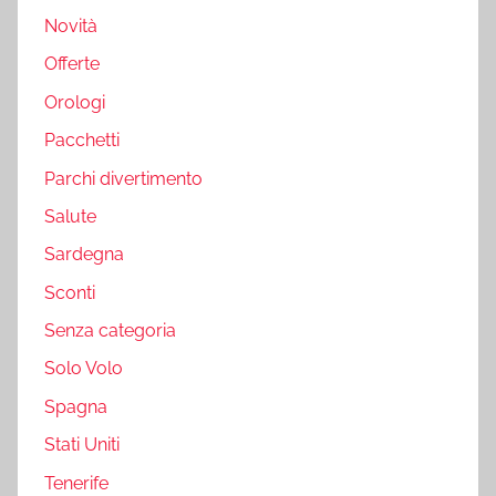
Novità
Offerte
Orologi
Pacchetti
Parchi divertimento
Salute
Sardegna
Sconti
Senza categoria
Solo Volo
Spagna
Stati Uniti
Tenerife