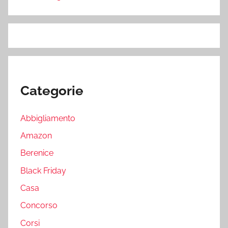
Categorie
Abbigliamento
Amazon
Berenice
Black Friday
Casa
Concorso
Corsi