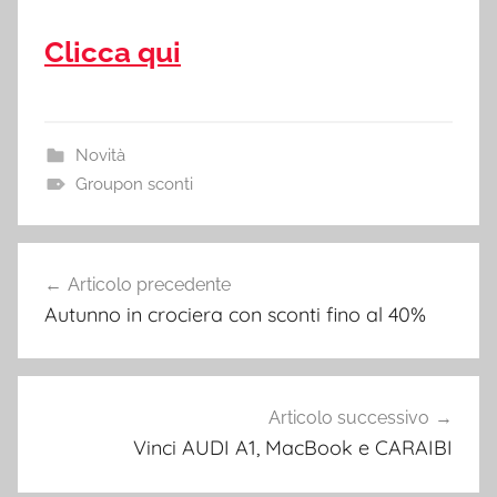
Clicca qui
Novità
Groupon sconti
Navigazione
Articolo precedente
articoli
Autunno in crociera con sconti fino al 40%
Articolo successivo
Vinci AUDI A1, MacBook e CARAIBI