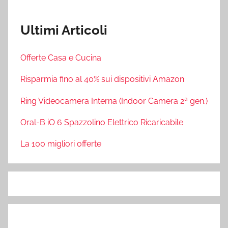
Ultimi Articoli
Offerte Casa e Cucina
Risparmia fino al 40% sui dispositivi Amazon
Ring Videocamera Interna (Indoor Camera 2ª gen.)
Oral-B iO 6 Spazzolino Elettrico Ricaricabile
La 100 migliori offerte