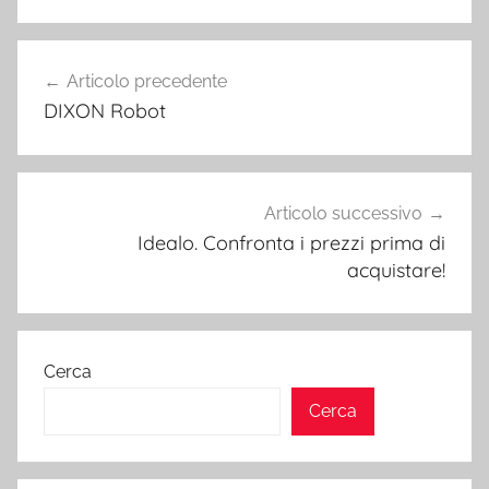
Navigazione
Articolo precedente
articoli
DIXON Robot
Articolo successivo
Idealo. Confronta i prezzi prima di
acquistare!
Cerca
Cerca