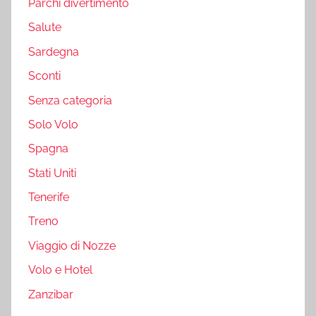
Parchi divertimento
Salute
Sardegna
Sconti
Senza categoria
Solo Volo
Spagna
Stati Uniti
Tenerife
Treno
Viaggio di Nozze
Volo e Hotel
Zanzibar