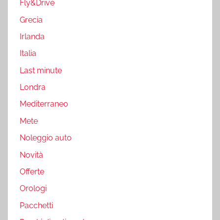
Fly&Drive
Grecia
Irlanda
Italia
Last minute
Londra
Mediterraneo
Mete
Noleggio auto
Novità
Offerte
Orologi
Pacchetti