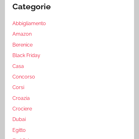
Categorie
Abbigliamento
Amazon
Berenice
Black Friday
Casa
Concorso
Corsi
Croazia
Crociere
Dubai
Egitto