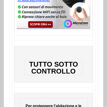
TUTTO SOTTO
CONTROLLO
Per proteggere l'abitazione e le