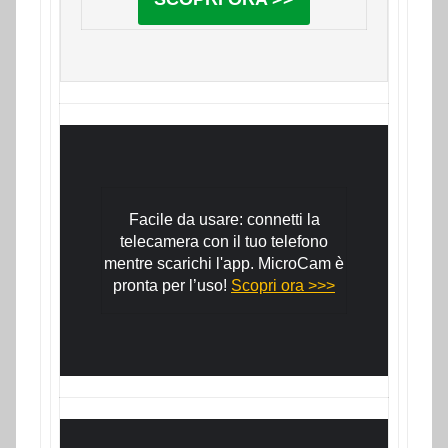
Facile da usare: connetti la
telecamera con il tuo telefono
mentre scarichi l'app. MicroCam è
pronta per l’uso!
Scopri ora >>>