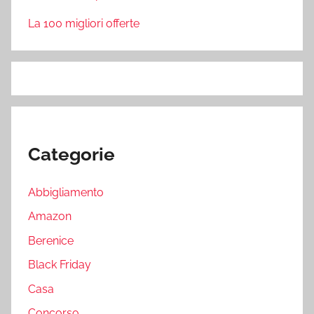
La 100 migliori offerte
Categorie
Abbigliamento
Amazon
Berenice
Black Friday
Casa
Concorso