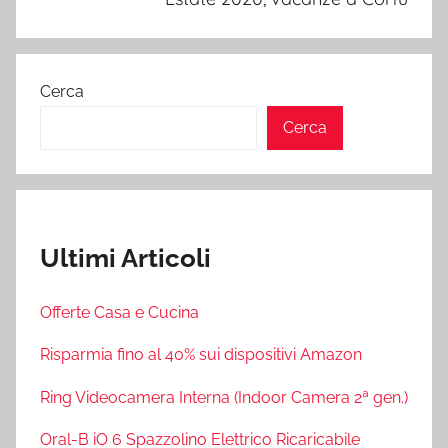
Cerca
Cerca
Ultimi Articoli
Offerte Casa e Cucina
Risparmia fino al 40% sui dispositivi Amazon
Ring Videocamera Interna (Indoor Camera 2ª gen.)
Oral-B iO 6 Spazzolino Elettrico Ricaricabile