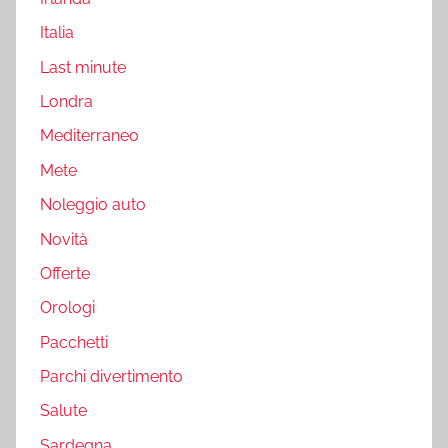
Italia
Last minute
Londra
Mediterraneo
Mete
Noleggio auto
Novità
Offerte
Orologi
Pacchetti
Parchi divertimento
Salute
Sardegna