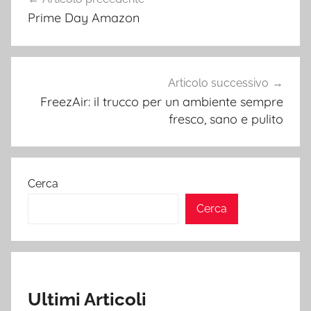
articoli
Prime Day Amazon
Articolo successivo
FreezAir: il trucco per un ambiente sempre
fresco, sano e pulito
Cerca
Cerca
Ultimi Articoli