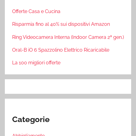
Offerte Casa e Cucina
Risparmia fino al 40% sui dispositivi Amazon
Ring Videocamera Interna (Indoor Camera 2ª gen.)
Oral-B iO 6 Spazzolino Elettrico Ricaricabile
La 100 migliori offerte
Categorie
Abbigliamento