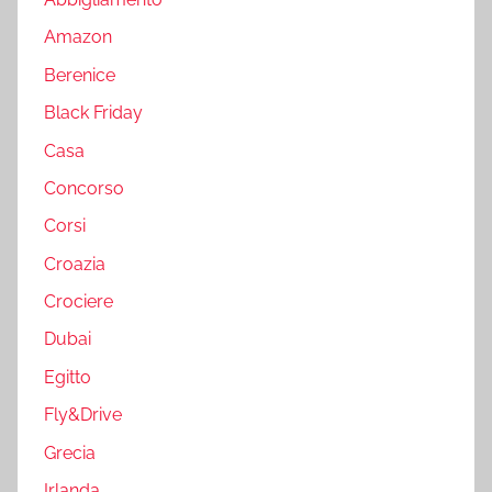
Amazon
Berenice
Black Friday
Casa
Concorso
Corsi
Croazia
Crociere
Dubai
Egitto
Fly&Drive
Grecia
Irlanda