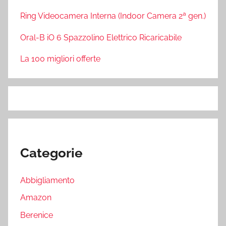
Ring Videocamera Interna (Indoor Camera 2ª gen.)
Oral-B iO 6 Spazzolino Elettrico Ricaricabile
La 100 migliori offerte
Categorie
Abbigliamento
Amazon
Berenice