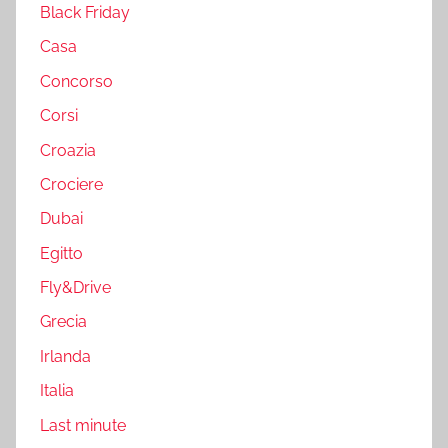
Black Friday
Casa
Concorso
Corsi
Croazia
Crociere
Dubai
Egitto
Fly&Drive
Grecia
Irlanda
Italia
Last minute