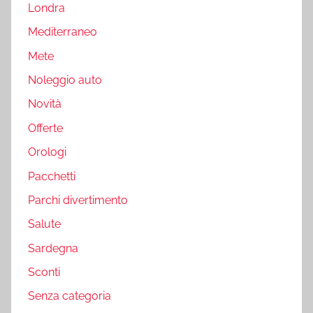
Londra
Mediterraneo
Mete
Noleggio auto
Novità
Offerte
Orologi
Pacchetti
Parchi divertimento
Salute
Sardegna
Sconti
Senza categoria