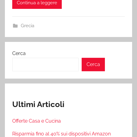
Continua a leggere
Grecia
Cerca
Cerca
Ultimi Articoli
Offerte Casa e Cucina
Risparmia fino al 40% sui dispositivi Amazon