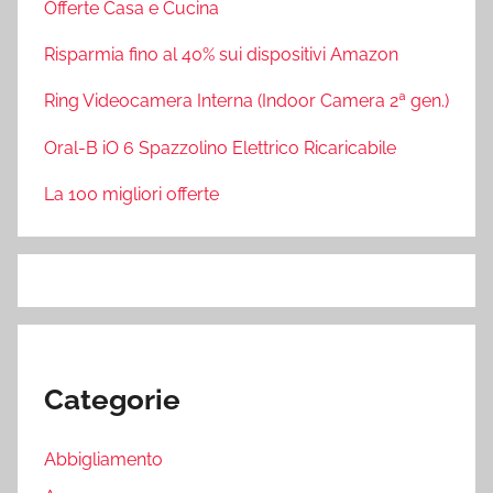
Offerte Casa e Cucina
Risparmia fino al 40% sui dispositivi Amazon
Ring Videocamera Interna (Indoor Camera 2ª gen.)
Oral-B iO 6 Spazzolino Elettrico Ricaricabile
La 100 migliori offerte
Categorie
Abbigliamento