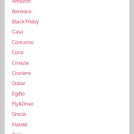
Amazon
Berenice
Black Friday
Casa
Concorso
Corsi
Croazia
Crociere
Dubai
Egitto
Fly&Drive
Grecia
Irlanda