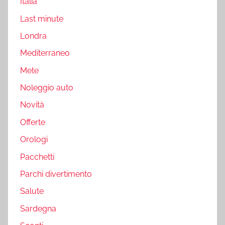
Italia
Last minute
Londra
Mediterraneo
Mete
Noleggio auto
Novità
Offerte
Orologi
Pacchetti
Parchi divertimento
Salute
Sardegna