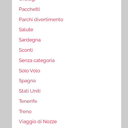
Pacchetti
Parchi divertimento
Salute
Sardegna
Sconti
Senza categoria
Solo Volo
Spagna
Stati Uniti
Tenerife
Treno
Viaggio di Nozze