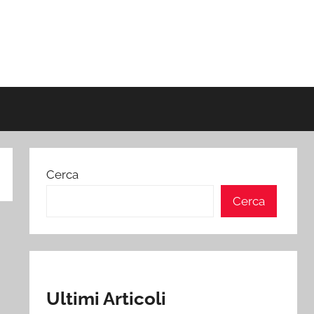
Cerca
Cerca
Ultimi Articoli