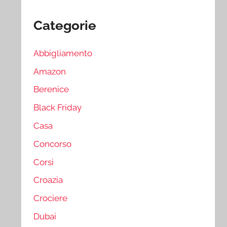
Categorie
Abbigliamento
Amazon
Berenice
Black Friday
Casa
Concorso
Corsi
Croazia
Crociere
Dubai