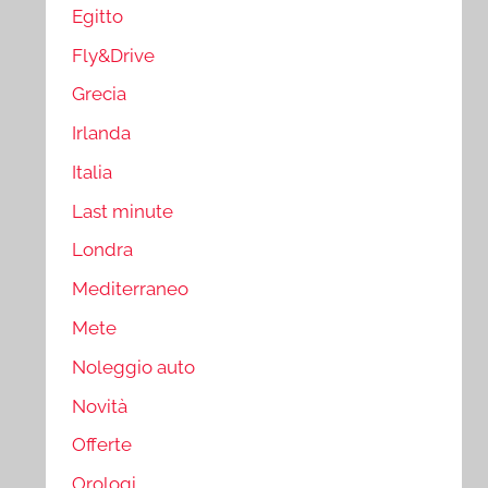
Egitto
Fly&Drive
Grecia
Irlanda
Italia
Last minute
Londra
Mediterraneo
Mete
Noleggio auto
Novità
Offerte
Orologi