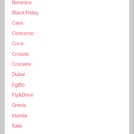
Berenice
Black Friday
Casa
Concorso
Corsi
Croazia
Crociere
Dubai
Egitto
Fly&Drive
Grecia
Irlanda
Italia