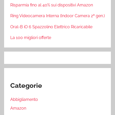
Risparmia fino al 40% sui dispositivi Amazon
Ring Videocamera Interna (Indoor Camera 2ª gen.)
Oral-B iO 6 Spazzolino Elettrico Ricaricabile
La 100 migliori offerte
Categorie
Abbigliamento
Amazon