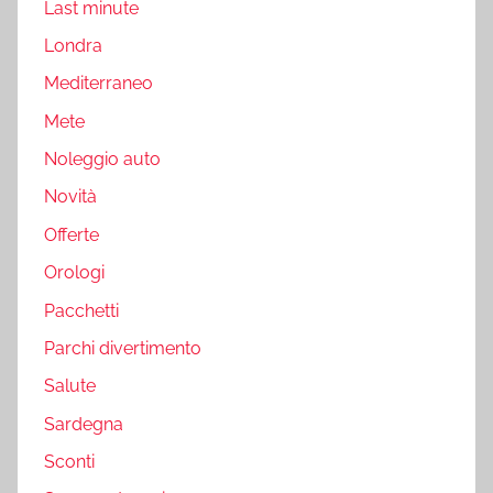
Last minute
Londra
Mediterraneo
Mete
Noleggio auto
Novità
Offerte
Orologi
Pacchetti
Parchi divertimento
Salute
Sardegna
Sconti