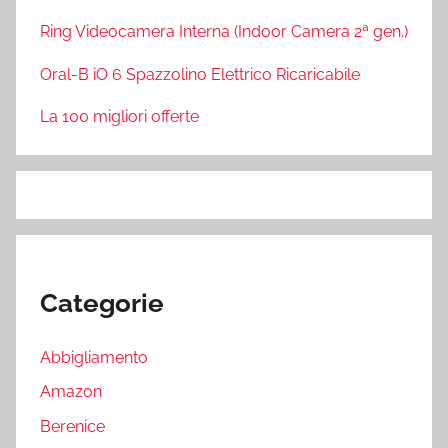
Ring Videocamera Interna (Indoor Camera 2ª gen.)
Oral-B iO 6 Spazzolino Elettrico Ricaricabile
La 100 migliori offerte
Categorie
Abbigliamento
Amazon
Berenice