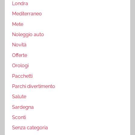
Londra
Mediterraneo
Mete
Noleggio auto
Novità
Offerte
Orologi
Pacchetti
Parchi divertimento
Salute
Sardegna
Sconti
Senza categoria