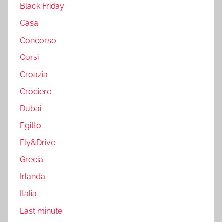
Black Friday
Casa
Concorso
Corsi
Croazia
Crociere
Dubai
Egitto
Fly&Drive
Grecia
Irlanda
Italia
Last minute