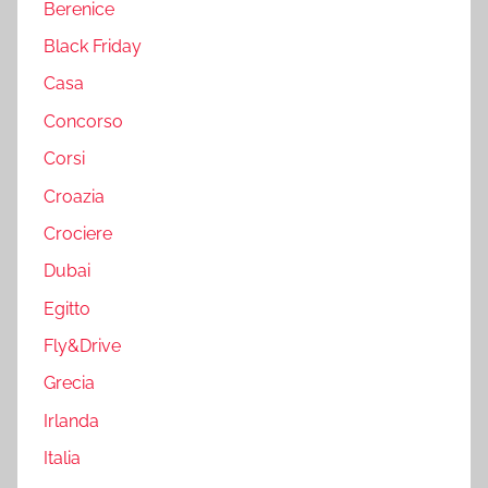
Berenice
Black Friday
Casa
Concorso
Corsi
Croazia
Crociere
Dubai
Egitto
Fly&Drive
Grecia
Irlanda
Italia