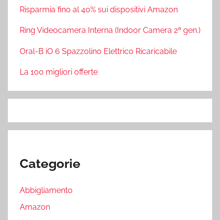
Risparmia fino al 40% sui dispositivi Amazon
Ring Videocamera Interna (Indoor Camera 2ª gen.)
Oral-B iO 6 Spazzolino Elettrico Ricaricabile
La 100 migliori offerte
Categorie
Abbigliamento
Amazon