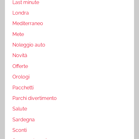
Last minute
Londra
Mediterraneo
Mete
Noleggio auto
Novità
Offerte
Orologi
Pacchetti
Parchi divertimento
Salute
Sardegna
Sconti