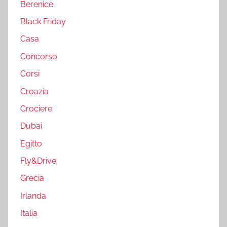
Berenice
Black Friday
Casa
Concorso
Corsi
Croazia
Crociere
Dubai
Egitto
Fly&Drive
Grecia
Irlanda
Italia