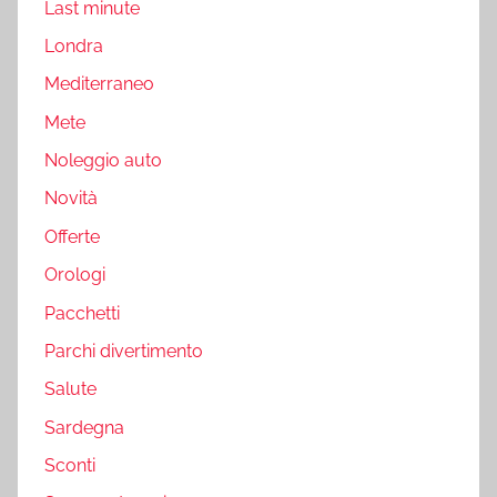
Last minute
Londra
Mediterraneo
Mete
Noleggio auto
Novità
Offerte
Orologi
Pacchetti
Parchi divertimento
Salute
Sardegna
Sconti