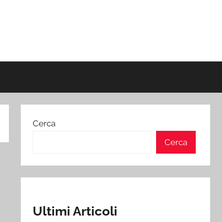
Cerca
Cerca
Ultimi Articoli