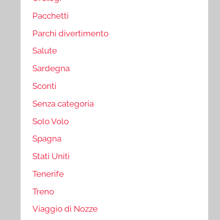
Pacchetti
Parchi divertimento
Salute
Sardegna
Sconti
Senza categoria
Solo Volo
Spagna
Stati Uniti
Tenerife
Treno
Viaggio di Nozze