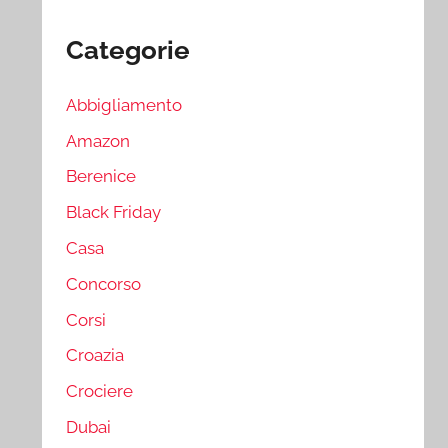
Categorie
Abbigliamento
Amazon
Berenice
Black Friday
Casa
Concorso
Corsi
Croazia
Crociere
Dubai