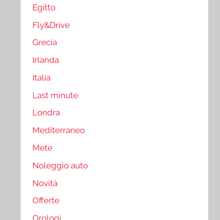
Egitto
Fly&Drive
Grecia
Irlanda
Italia
Last minute
Londra
Mediterraneo
Mete
Noleggio auto
Novità
Offerte
Orologi