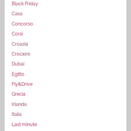
Black Friday
Casa
Concorso
Corsi
Croazia
Crociere
Dubai
Egitto
Fly&Drive
Grecia
Irlanda
Italia
Last minute