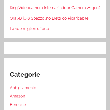
Ring Videocamera Interna (Indoor Camera 2ª gen.)
Oral-B iO 6 Spazzolino Elettrico Ricaricabile
La 100 migliori offerte
Categorie
Abbigliamento
Amazon
Berenice