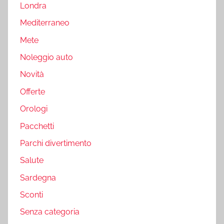
Londra
Mediterraneo
Mete
Noleggio auto
Novità
Offerte
Orologi
Pacchetti
Parchi divertimento
Salute
Sardegna
Sconti
Senza categoria