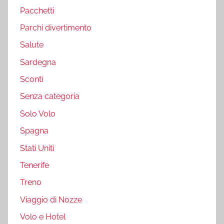
Pacchetti
Parchi divertimento
Salute
Sardegna
Sconti
Senza categoria
Solo Volo
Spagna
Stati Uniti
Tenerife
Treno
Viaggio di Nozze
Volo e Hotel