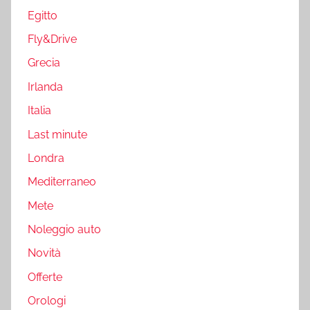
Egitto
Fly&Drive
Grecia
Irlanda
Italia
Last minute
Londra
Mediterraneo
Mete
Noleggio auto
Novità
Offerte
Orologi