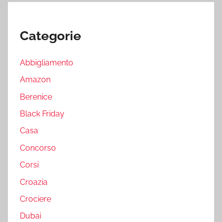
Categorie
Abbigliamento
Amazon
Berenice
Black Friday
Casa
Concorso
Corsi
Croazia
Crociere
Dubai