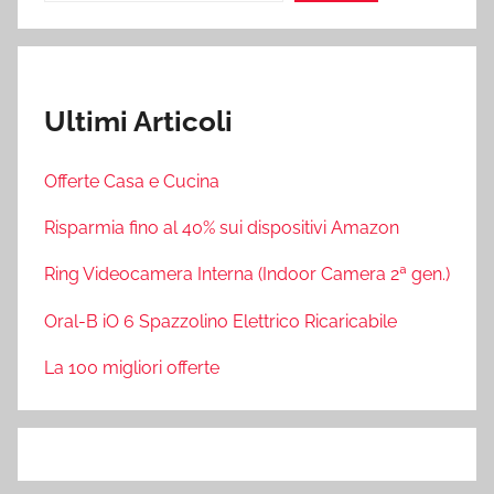
Ultimi Articoli
Offerte Casa e Cucina
Risparmia fino al 40% sui dispositivi Amazon
Ring Videocamera Interna (Indoor Camera 2ª gen.)
Oral-B iO 6 Spazzolino Elettrico Ricaricabile
La 100 migliori offerte